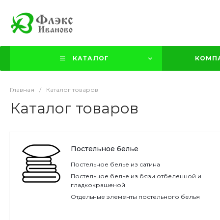
КАТАЛОГ
КОМП
Главная
/
Каталог товаров
Каталог товаров
Постельное белье
Постельное белье из сатина
Постельное белье из бязи отбеленной и
гладкокрашеной
Отдельные элементы постельного белья