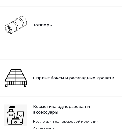
Топперы
Спринг боксы и раскладные кровати
Косметика одноразовая и
аксессуары
Коллекции одноразовой косметики
Аксессуары