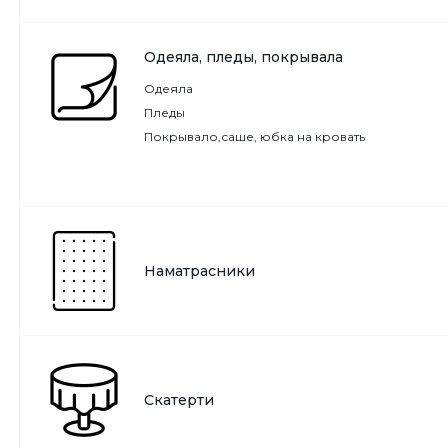
Одеяла, пледы, покрывала
Одеяла
Пледы
Покрывало,саше, юбка на кровать
Наматрасники
Скатерти