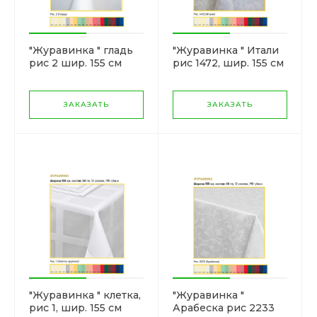
"Журавинка " гладь
"Журавинка " Итали
рис 2 шир. 155 см
рис 1472, шир. 155 см
ЗАКАЗАТЬ
ЗАКАЗАТЬ
"Журавинка " клетка,
"Журавинка "
рис 1, шир. 155 см
Арабеска рис 2233