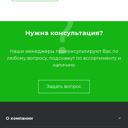
Нужна консультация?
Наши менеджеры проконсультируют Вас по
любому вопросу, подскажут по ассортименту и
наличию.
Задать вопрос
О компании