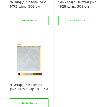
"Ричард " Итали рис
"Ричард " Листья рис
1472 шир. 305 см
1828 шир. 305 см
ЗАКАЗАТЬ
ЗАКАЗАТЬ
"Ричард " Веточка
рис 1827 шир. 305 см
ЗАКАЗАТЬ