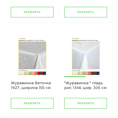
шир. 155 см
ЗАКАЗАТЬ
ЗАКАЗАТЬ
Журавинка Веточка
"Журавинка " гладь
1927 ,ширина 155 см
рис 1346 шир. 305 см
ЗАКАЗАТЬ
ЗАКАЗАТЬ