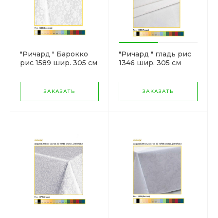
"Ричард " Барокко
"Ричард " гладь рис
рис 1589 шир. 305 см
1346 шир. 305 см
ЗАКАЗАТЬ
ЗАКАЗАТЬ