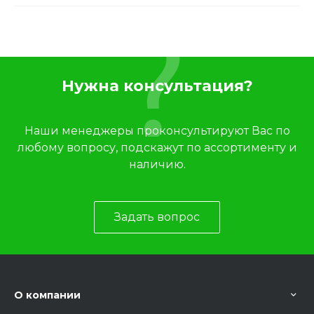
Нужна консультация?
Наши менеджеры проконсультируют Вас по
любому вопросу, подскажут по ассортименту и
наличию.
Задать вопрос
О компании