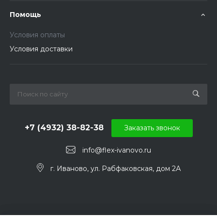
Помощь
Условия оплаты
Условия доставки
+7 (4932) 38-82-38
Заказать звонок
info@flex-ivanovo.ru
г. Иваново, ул. Рабфаковская, дом 2А