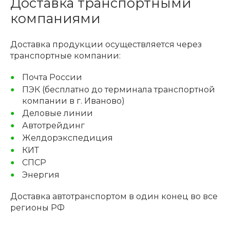
Доставка транспортными
компаниями
Доставка продукции осуществляется через
транспортные компании:
Почта России
ПЭК (бесплатно до терминала транспортной
компании в г. Иваново)
Деловые линии
Автотрейдинг
Желдорэкспедиция
КИТ
СПСР
Энергия
Доставка автотранспортом в один конец во все
регионы РФ