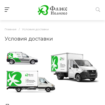
Главная
/
Условия доставки
Условия доставки