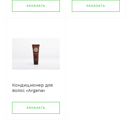
ЗАКАЗАТЬ
ЗАКАЗАТЬ
Кондиционер для
волос «Argana»
ЗАКАЗАТЬ