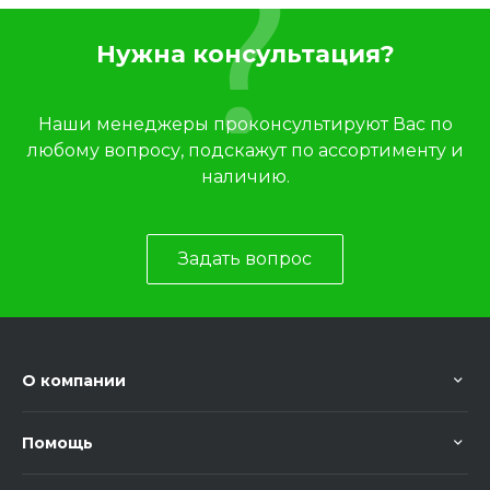
Нужна консультация?
Наши менеджеры проконсультируют Вас по
любому вопросу, подскажут по ассортименту и
наличию.
Задать вопрос
О компании
Помощь