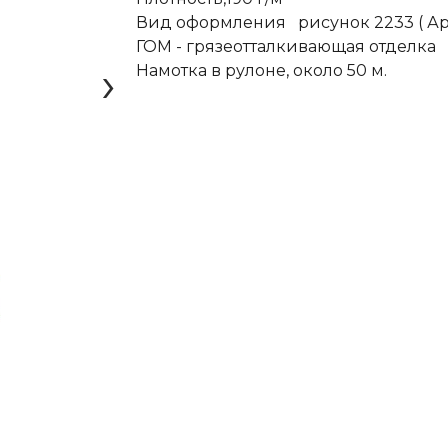
Вид оформления рисунок 2233 ( Ар
ГОМ - грязеотталкивающая отделка
›
Намотка в рулоне, около 50 м.