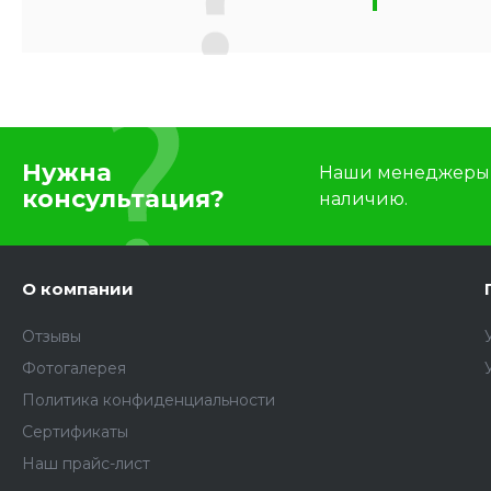
Нужна
Наши менеджеры п
консультация?
наличию.
О компании
Отзывы
Фотогалерея
Политика конфиденциальности
Сертификаты
Наш прайс-лист