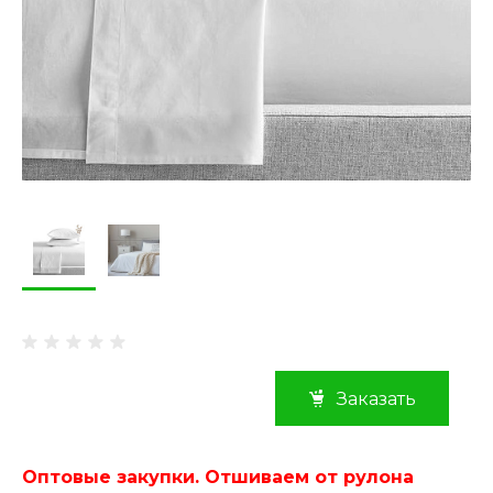
Заказать
Оптовые закупки. Отшиваем от рулона