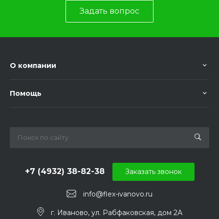
Задать вопрос
О компании
Помощь
+7 (4932) 38-82-38
Заказать звонок
info@flex-ivanovo.ru
г. Иваново, ул. Рабфаковская, дом 2А