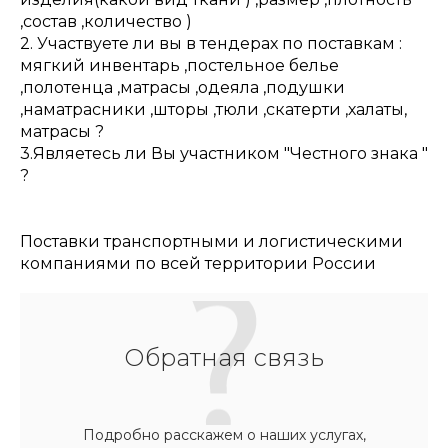
,состав ,количество )
2. Участвуете ли вы в тендерах по поставкам :
мягкий инвентарь ,постельное белье
,полотенца ,матрасы ,одеяла ,подушки
,наматрасники ,шторы ,тюли ,скатерти ,халаты,
матрасы ?
3.Являетесь ли Вы участником "Честного знака "
?
Поставки транспортными и логистическими
компаниями по всей территории России
Обратная связь
Подробно расскажем о наших услугах,