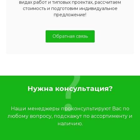
видах работ и типовых проектах, рассчитаем
стоимость и подготовим индивидуальное
предложение!
Обратная связь
Нужна консультация?
Наши менеджеры проконсультируют Вас по
любому вопросу, подскажут по ассортименту и
наличию.