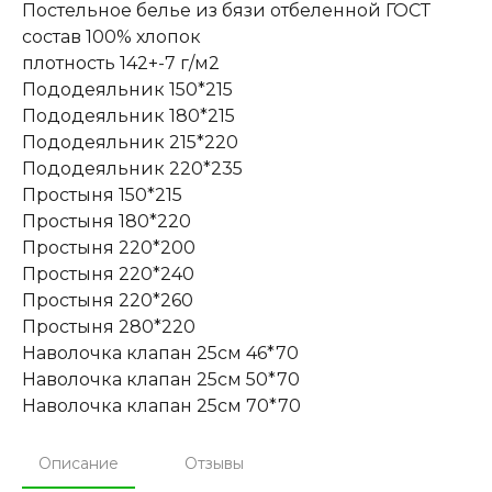
Постельное белье из бязи отбеленной ГОСТ
состав 100% хлопок
плотность 142+-7 г/м2
Пододеяльник 150*215
Пододеяльник 180*215
Пододеяльник 215*220
Пододеяльник 220*235
Простыня 150*215
Простыня 180*220
Простыня 220*200
Простыня 220*240
Простыня 220*260
Простыня 280*220
Наволочка клапан 25см 46*70
Наволочка клапан 25см 50*70
Наволочка клапан 25см 70*70
Описание
Отзывы