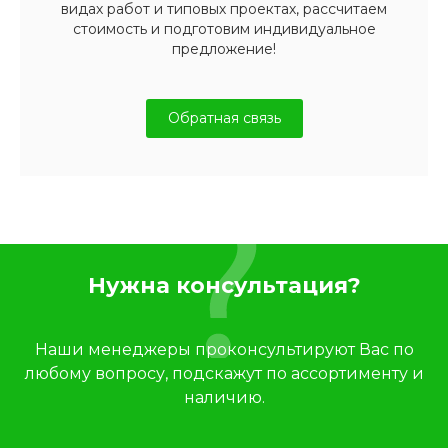
видах работ и типовых проектах, рассчитаем
стоимость и подготовим индивидуальное
предложение!
Обратная связь
Нужна консультация?
Наши менеджеры проконсультируют Вас по
любому вопросу, подскажут по ассортименту и
наличию.