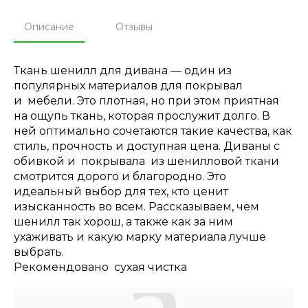
Описание
Отзывы
Ткань шенилл для дивана — один из
популярных материалов для покрывал
и мебели. Это плотная, но при этом приятная
на ощупь ткань, которая прослужит долго. В
ней оптимально сочетаются такие качества, как
стиль, прочность и доступная цена. Диваны с
обивкой и покрывала из шенилловой ткани
смотрится дорого и благородно. Это
идеальный выбор для тех, кто ценит
изысканность во всем. Рассказываем, чем
шенилл так хорош, а также как за ним
ухаживать и какую марку материала лучше
выбрать.
Рекомендовано сухая чистка