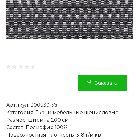
Заказать
Артикул: 300530-Уз
Категория: Ткани мебельные шенилловые
Размер: ширина 200 см.
Состав: Полиэфир:100%
Поверхностная плотность: 318 г/м.кв.