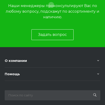
Наши менеджеры проконсультируют Вас по
любому вопросу, подскажут по ассортименту и
наличию.
Задать вопрос
О компании
Помощь