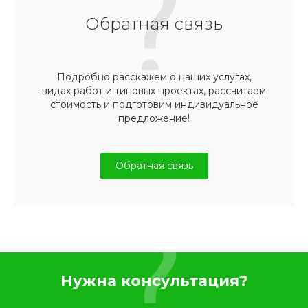
Обратная связь
Подробно расскажем о наших услугах,
видах работ и типовых проектах, рассчитаем
стоимость и подготовим индивидуальное
предложение!
Обратная связь
Нужна консультация?